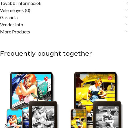
További információk
Vélemények (0)
Garancia
Vendor Info
More Products
Frequently bought together