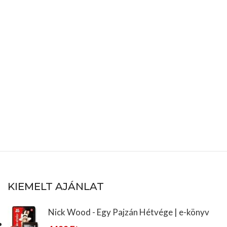
KIEMELT AJÁNLAT
Nick Wood - Egy Pajzán Hétvége | e-könyv